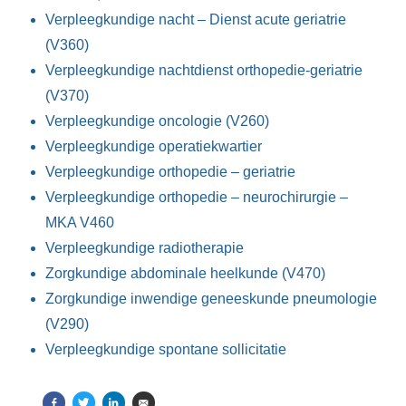
Verpleegkundige nacht – Dienst acute geriatrie
(V360)
Verpleegkundige nachtdienst orthopedie-geriatrie
(V370)
Verpleegkundige oncologie (V260)
Verpleegkundige operatiekwartier
Verpleegkundige orthopedie – geriatrie
Verpleegkundige orthopedie – neurochirurgie –
MKA V460
Verpleegkundige radiotherapie
Zorgkundige abdominale heelkunde (V470)
Zorgkundige inwendige geneeskunde pneumologie
(V290)
Verpleegkundige spontane sollicitatie