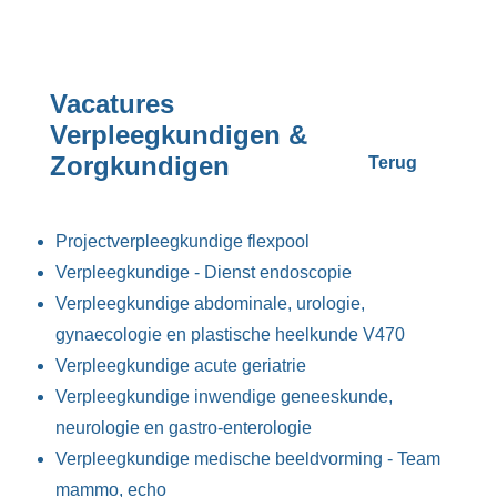
Vacatures
Verpleegkundigen &
Zorgkundigen
Terug
Projectverpleegkundige flexpool
Verpleegkundige - Dienst endoscopie
Verpleegkundige abdominale, urologie,
gynaecologie en plastische heelkunde V470
Verpleegkundige acute geriatrie
Verpleegkundige inwendige geneeskunde,
neurologie en gastro-enterologie
Verpleegkundige medische beeldvorming - Team
mammo, echo